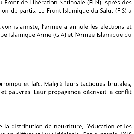
du Front de Libération Nationale (FLN). Après des
on de partis. Le Front Islamique du Salut (FIS) a
voir islamiste, l’armée a annulé les élections et
oupe Islamique Armé (GIA) et l’Armée Islamique du
rompu et laïc. Malgré leurs tactiques brutales,
 et pauvres. Leur propagande décrivait le conflit
 la distribution de nourriture, l’éducation et les