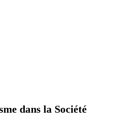
sme dans la Société