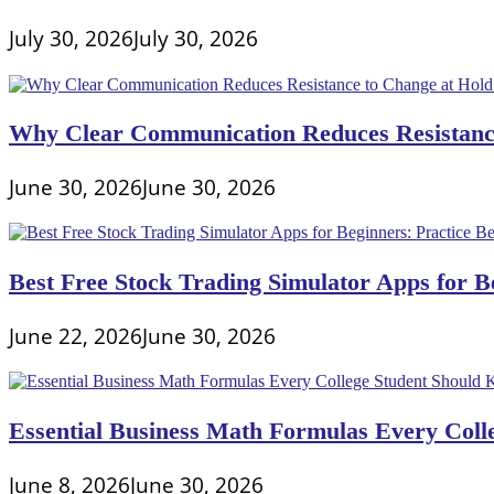
July 30, 2026
July 30, 2026
Why Clear Communication Reduces Resistance
June 30, 2026
June 30, 2026
Best Free Stock Trading Simulator Apps for Be
June 22, 2026
June 30, 2026
Essential Business Math Formulas Every Col
June 8, 2026
June 30, 2026