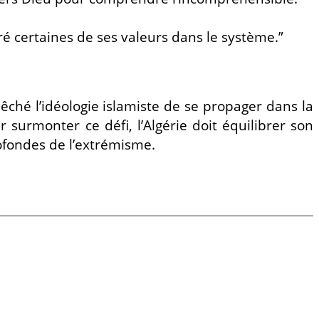
ré certaines de ses valeurs dans le système.”
êché l’idéologie islamiste de se propager dans la
r surmonter ce défi, l’Algérie doit équilibrer son
rofondes de l’extrémisme.