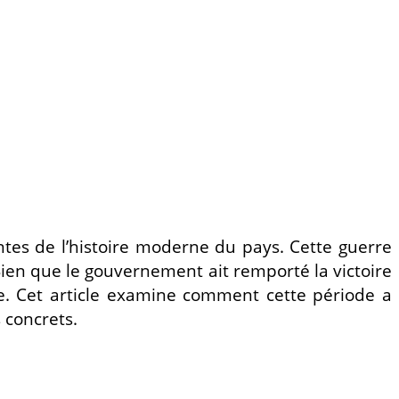
entes de l’histoire moderne du pays. Cette guerre
Bien que le gouvernement ait remporté la victoire
nne. Cet article examine comment cette période a
 concrets.