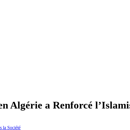
 Algérie a Renforcé l’Islami