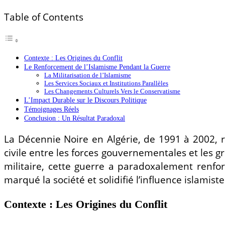
Table of Contents
Contexte : Les Origines du Conflit
Le Renforcement de l’Islamisme Pendant la Guerre
La Militarisation de l’Islamisme
Les Services Sociaux et Institutions Parallèles
Les Changements Culturels Vers le Conservatisme
L’Impact Durable sur le Discours Politique
Témoignages Réels
Conclusion : Un Résultat Paradoxal
La Décennie Noire en Algérie, de 1991 à 2002, re
civile entre les forces gouvernementales et les 
militaire, cette guerre a paradoxalement renfor
marqué la société et solidifié l’influence islami
Contexte : Les Origines du Conflit